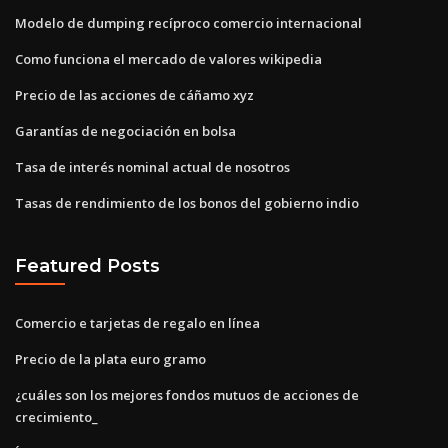
Modelo de dumping recíproco comercio internacional
Como funciona el mercado de valores wikipedia
Precio de las acciones de cáñamo xyz
Garantías de negociación en bolsa
Tasa de interés nominal actual de nosotros
Tasas de rendimiento de los bonos del gobierno indio
Featured Posts
Comercio e tarjetas de regalo en línea
Precio de la plata euro gramo
¿cuáles son los mejores fondos mutuos de acciones de
crecimiento_