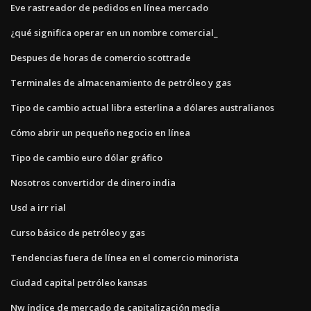
Eve rastreador de pedidos en línea mercado
¿qué significa operar en un nombre comercial_
Despues de horas de comercio scottrade
Terminales de almacenamiento de petróleo y gas
Tipo de cambio actual libra esterlina a dólares australianos
Cómo abrir un pequeño negocio en línea
Tipo de cambio euro dólar gráfico
Nosotros convertidor de dinero india
Usd a irr rial
Curso básico de petróleo y gas
Tendencias fuera de línea en el comercio minorista
Ciudad capital petróleo kansas
Nw índice de mercado de capitalización media