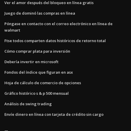
Ver el amor después del bloqueo en línea gratis
Juego de dominó las compras en línea
Póngase en contacto con el correo electrónico en línea de
walmart
Ftse todos comparten datos históricos de retorno total
Cómo comprar plata para inversión
Debería invertir en microsoft
Fondos del índice que figuran en asx
Hoja de cálculo de comercio de opciones
Gráfico histórico s & p 500 mensual
Análisis de swing trading
Envíe dinero en línea con tarjeta de crédito sin cargo