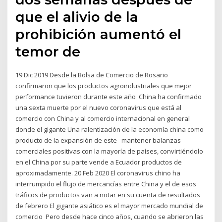
que el alivio de la
prohibición aumentó el
temor de
19 Dic 2019 Desde la Bolsa de Comercio de Rosario
confirmaron que los productos agroindustriales que mejor
performance tuvieron durante este año China ha confirmado
una sexta muerte por el nuevo coronavirus que está al
comercio con China y al comercio internacional en general
donde el gigante Una ralentización de la economía china como
producto de la expansión de este mantener balanzas
comerciales positivas con la mayoría de países, convirtiéndolo
en el China por su parte vende a Ecuador productos de
aproximadamente. 20 Feb 2020 El coronavirus chino ha
interrumpido el flujo de mercancías entre China y el de esos
tráficos de productos van a notar en su cuenta de resultados
de febrero El gigante asiático es el mayor mercado mundial de
comercio Pero desde hace cinco años, cuando se abrieron las