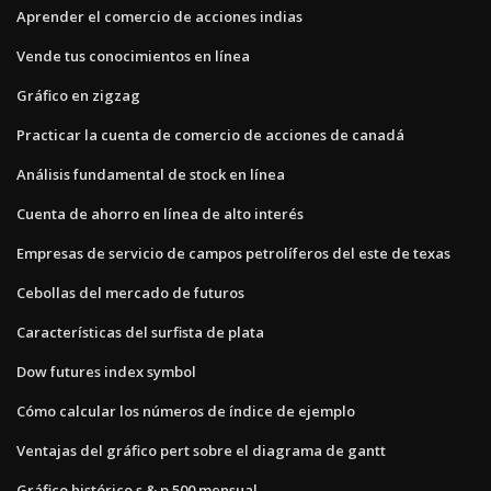
Aprender el comercio de acciones indias
Vende tus conocimientos en línea
Gráfico en zigzag
Practicar la cuenta de comercio de acciones de canadá
Análisis fundamental de stock en línea
Cuenta de ahorro en línea de alto interés
Empresas de servicio de campos petrolíferos del este de texas
Cebollas del mercado de futuros
Características del surfista de plata
Dow futures index symbol
Cómo calcular los números de índice de ejemplo
Ventajas del gráfico pert sobre el diagrama de gantt
Gráfico histórico s & p 500 mensual