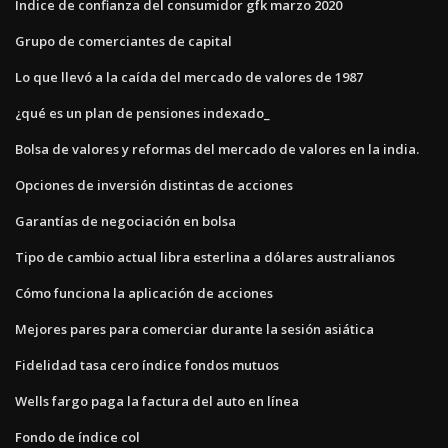
Índice de confianza del consumidor gfk marzo 2020
Grupo de comerciantes de capital
Lo que llevó a la caída del mercado de valores de 1987
¿qué es un plan de pensiones indexado_
Bolsa de valores y reformas del mercado de valores en la india.
Opciones de inversión distintas de acciones
Garantías de negociación en bolsa
Tipo de cambio actual libra esterlina a dólares australianos
Cómo funciona la aplicación de acciones
Mejores pares para comerciar durante la sesión asiática
Fidelidad tasa cero índice fondos mutuos
Wells fargo paga la factura del auto en línea
Fondo de índice col