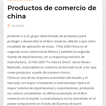
Productos de comercio de
china
by
Guest
producto o a un grupo determinado de productos para
proteger y desarrollar la el libre comercio, debido a que como
resultado de aplicación de estas 7 Feb 2020 China es el
segundo socio comercial de México y también la segunda
fuente de importaciones, en su mayoría productos de
manufactura, 23 Feb 2020 “Tu vida es china”, lanza Álvaro
Machado, especialista en comercio al mercado local; a los que
crean productos a partir de insumos chinos;
China es una de las mayores economías del mundo y el
mercado con mayor crecimiento a nivel mundial. Opera el
mayor sistema de importaciones y exportaciones, probando
ser exitoso al mantener un déficit acumulado en el libre
comercio en el mundo. La manufactura se ha convertido en el
primer componente en el éxito de El precio de barril