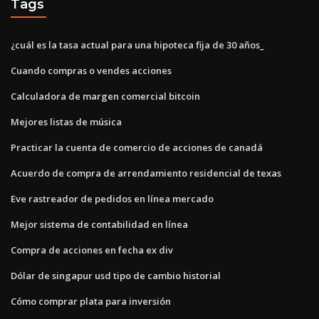
Tags
¿cuál es la tasa actual para una hipoteca fija de 30 años_
Cuando compras o vendes acciones
Calculadora de margen comercial bitcoin
Mejores listas de música
Practicar la cuenta de comercio de acciones de canadá
Acuerdo de compra de arrendamiento residencial de texas
Eve rastreador de pedidos en línea mercado
Mejor sistema de contabilidad en línea
Compra de acciones en fecha ex div
Dólar de singapur usd tipo de cambio historial
Cómo comprar plata para inversión