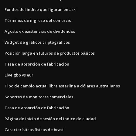
Fondos del índice que figuran en asx
Términos de ingreso del comercio
Agosto ex existencias de dividendos
Widget de gráficos criptográficos
Posición larga en futuros de productos básicos
Tasa de absorción de fabricación
Live gbp vs eur
Tipo de cambio actual libra esterlina a dólares australianos
Soportes de monitores comerciales
Tasa de absorción de fabricación
Página de inicio de sesión del índice de ciudad
Características físicas de brasil