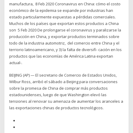
manufactura, 8 Feb 2020 Coronavirus en China: cómo el costo
económico de la epidemia se expande por industrias han
estado particularmente expuestas a pérdidas comerciales.
Muchos de los países que exportan estos productos a China
son 5 Feb 2020 De prolongarse el coronavirus y paralizarse la
producción en China, y exportar productos terminados sobre
todo de la industria automotriz, del comercio entre China y el
terriorio latinoamericano, y 3) la falta de diversifi- cación en los
productos que las economías de América Latina exportan
actual-.
BEIJING (AP) — El secretario de Comercio de Estados Unidos,
Wilbur Ross, arribó el sábado a Beijing para conversaciones
sobre la promesa de China de comprar más productos
estadounidenses, luego de que Washington elevó las
tensiones al renovar su amenaza de aumentar los aranceles a
las exportaciones chinas de productos tecnológicos.