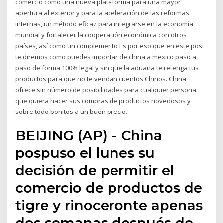
comercio como una nueva plataforma para una mayor
apertura al exterior y para la aceleración de las reformas
internas, un método eficaz para integrarse en la economía
mundial y fortalecer la cooperación económica con otros
países, así como un complemento Es por eso que en este post
te diremos como puedes importar de china a mexico paso a
paso de forma 100% legal y sin que la aduana te retenga tus
productos para que no te vendan cuentos Chinos. China
ofrece sin número de posibilidades para cualquier persona
que quiera hacer sus compras de productos novedosos y
sobre todo bonitos a un buen precio.
BEIJING (AP) - China
pospuso el lunes su
decisión de permitir el
comercio de productos de
tigre y rinoceronte apenas
dos semanas después de