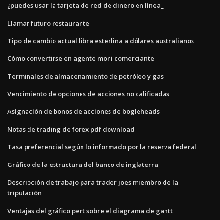
¿puedes usar la tarjeta de red de dinero en línea_
Llamar futuro restaurante
Tipo de cambio actual libra esterlina a dólares australianos
Cómo convertirse en agente moni comerciante
Terminales de almacenamiento de petróleo y gas
Vencimiento de opciones de acciones no calificadas
Asignación de bonos de acciones de bogleheads
Notas de trading de forex pdf download
Tasa preferencial según lo informado por la reserva federal
Gráfico de la estructura del banco de inglaterra
Descripción de trabajo para trader joes miembro de la
tripulación
Ventajas del gráfico pert sobre el diagrama de gantt