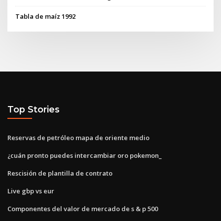
Tabla de maíz 1992
Top Stories
Reservas de petróleo mapa de oriente medio
¿cuán pronto puedes intercambiar oro pokemon_
Rescisión de plantilla de contrato
Live gbp vs eur
Componentes del valor de mercado de s & p 500