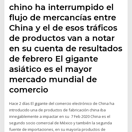
chino ha interrumpido el
flujo de mercancías entre
China y el de esos tráficos
de productos van a notar
en su cuenta de resultados
de febrero El gigante
asiático es el mayor
mercado mundial de
comercio
Hace 2 días El gigante del comercio electrónico de China ha
introducido una de productos de fabricación china iba
innegablemente a impactar en su 7 Feb 2020 China es el
segundo socio comercial de México y también la segunda
fuente de importaciones, en su mayoría productos de