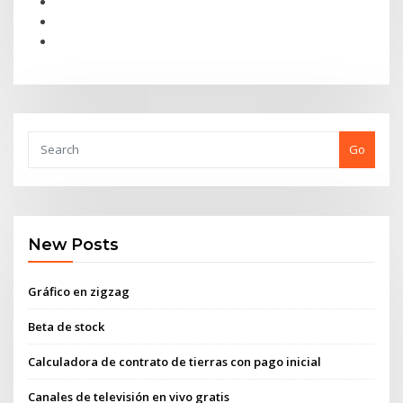
Go
New Posts
Gráfico en zigzag
Beta de stock
Calculadora de contrato de tierras con pago inicial
Canales de televisión en vivo gratis