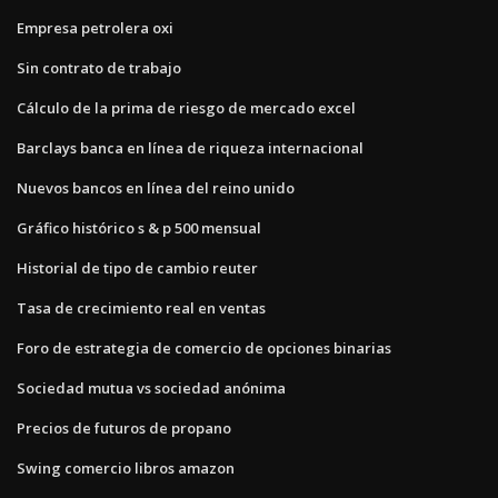
Empresa petrolera oxi
Sin contrato de trabajo
Cálculo de la prima de riesgo de mercado excel
Barclays banca en línea de riqueza internacional
Nuevos bancos en línea del reino unido
Gráfico histórico s & p 500 mensual
Historial de tipo de cambio reuter
Tasa de crecimiento real en ventas
Foro de estrategia de comercio de opciones binarias
Sociedad mutua vs sociedad anónima
Precios de futuros de propano
Swing comercio libros amazon