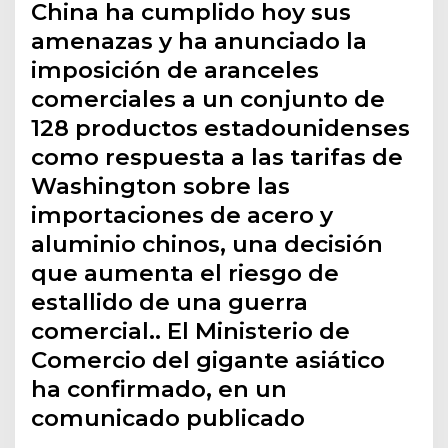
China ha cumplido hoy sus
amenazas y ha anunciado la
imposición de aranceles
comerciales a un conjunto de
128 productos estadounidenses
como respuesta a las tarifas de
Washington sobre las
importaciones de acero y
aluminio chinos, una decisión
que aumenta el riesgo de
estallido de una guerra
comercial.. El Ministerio de
Comercio del gigante asiático
ha confirmado, en un
comunicado publicado