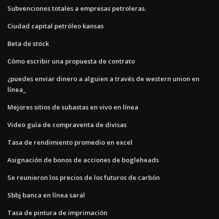
Subvenciones totales a empresas petroleras.
Ciudad capital petróleo kansas
Beta de stock
Cómo escribir una propuesta de contrato
¿puedes enviar dinero a alguien a través de western union en
línea_
Mejores sitios de subastas en vivo en línea
Video guía de compraventa de divisas
Tasa de rendimiento promedio en excel
Asignación de bonos de acciones de bogleheads
Se reunieron los precios de los futuros de carbón
Sbbj banca en línea saral
Tasa de pintura de imprimación