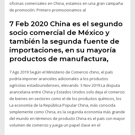
oficinas comerciales en China, estamos en una gran campaña
de promoción. Primero promocionamos al
7 Feb 2020 China es el segundo
socio comercial de México y
también la segunda fuente de
importaciones, en su mayoría
productos de manufactura,
7 Ago 2019 Según el Ministerio de Comercio chino, el país
podría imponer aranceles adicionales a los productos
agrícolas estadounidenses, elevando 5 Nov 2019 La disputa
arancelaria entre China y Estados Unidos solo deja el comercio
de bienes en sectores como el de los productos químicos, los
La economía de la República Popular China, más conocida
simplemente como China, es la segunda economía más grande
del mundo en términos de producto China es el país con mayor
volumen de comercio y juega un papel clave en el