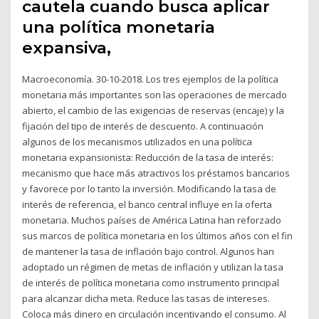
cautela cuando busca aplicar
una política monetaria
expansiva,
Macroeconomía. 30-10-2018. Los tres ejemplos de la política
monetaria más importantes son las operaciones de mercado
abierto, el cambio de las exigencias de reservas (encaje) y la
fijación del tipo de interés de descuento. A continuación
algunos de los mecanismos utilizados en una política
monetaria expansionista: Reducción de la tasa de interés:
mecanismo que hace más atractivos los préstamos bancarios
y favorece por lo tanto la inversión. Modificando la tasa de
interés de referencia, el banco central influye en la oferta
monetaria. Muchos países de América Latina han reforzado
sus marcos de política monetaria en los últimos años con el fin
de mantener la tasa de inflación bajo control. Algunos han
adoptado un régimen de metas de inflación y utilizan la tasa
de interés de política monetaria como instrumento principal
para alcanzar dicha meta. Reduce las tasas de intereses.
Coloca más dinero en circulación incentivando el consumo. Al