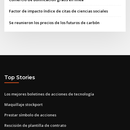
Factor de impacto índice de citas de ciencias sociales
Se reunieron los precios de los futuros de carbón
Top Stories
Los mejores boletines de acciones de tecnología
Maquillaje stockport
Prestar símbolo de acciones
Rescisión de plantilla de contrato