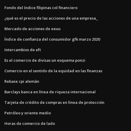
Fondo del índice filipinas col financiero
¿qué es el precio de las acciones de una empresa_
Mercado de acciones de eeuu
Índice de confianza del consumidor gfk marzo 2020
Intercambios de eft
Es el comercio de divisas un esquema ponzi
Comercio en el sentido de la equidad en las finanzas
Rebase cpi alemán
Barclays banca en línea de riqueza internacional
Tarjeta de crédito de compras en línea de protección
Petróleo y oriente medio
Horas de comercio de lado