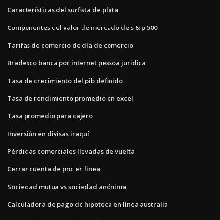
Características del surfista de plata
Componentes del valor de mercado de s & p 500
Tarifas de comercio de día de comercio
Bradesco banca por internet pessoa juridica
Tasa de crecimiento del pib definido
Tasa de rendimiento promedio en excel
Tasa promedio para cajero
Inversión en divisas iraquí
Pérdidas comerciales llevadas de vuelta
Cerrar cuenta de pnc en linea
Sociedad mutua vs sociedad anónima
Calculadora de pago de hipoteca en línea australia