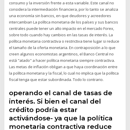
consumo y la inversión frente a esta variable. Este canal no
considera la intermediación financiera, por lo tanto se analiza
una economía sin bancos, en que deudores y acreedores
intercambian La política monetaria de los países y sus bancos
centrales puede tener un alto impacto en el mercado Forex,
sobre todo cuando hay cambios en las tasas de interés. La
política monetaria contractiva o restrictiva tiene lugar si reduce
el tamaño de la oferta monetaria. En contraposición a lo que
creen algunos economistas argentinos, el Banco Central no
está "atado" a hacer política monetaria siempre contractiva.
Las metas de inflación obligan a que haya coordinación entre
la política monetaria y la fiscal, lo cual no implica que la política
fiscal tenga que estar subordinada. Todo lo contrario.
operando el canal de tasas de
interés. Si bien el canal del
crédito podría estar
activándose- ya que la política
monetaria contractiva reduce