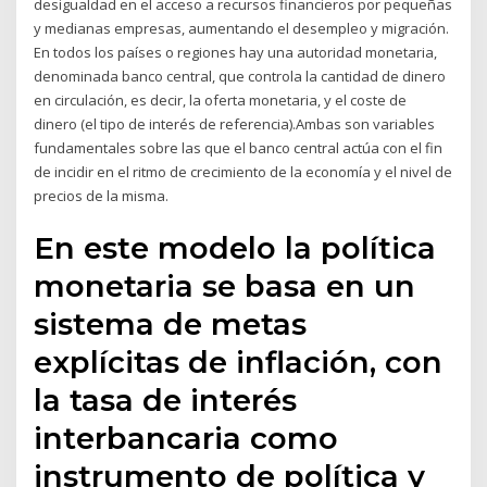
desigualdad en el acceso a recursos financieros por pequeñas
y medianas empresas, aumentando el desempleo y migración.
En todos los países o regiones hay una autoridad monetaria,
denominada banco central, que controla la cantidad de dinero
en circulación, es decir, la oferta monetaria, y el coste de
dinero (el tipo de interés de referencia).Ambas son variables
fundamentales sobre las que el banco central actúa con el fin
de incidir en el ritmo de crecimiento de la economía y el nivel de
precios de la misma.
En este modelo la política
monetaria se basa en un
sistema de metas
explícitas de inflación, con
la tasa de interés
interbancaria como
instrumento de política y