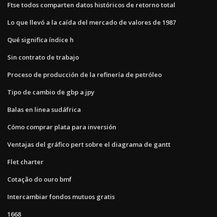
Ftse todos comparten datos históricos de retorno total
Lo que llevó a la caída del mercado de valores de 1987
Qué significa índice h
Sin contrato de trabajo
Proceso de producción de la refinería de petróleo
Tipo de cambio de gbp a jpy
Balas en linea sudáfrica
Cómo comprar plata para inversión
Ventajas del gráfico pert sobre el diagrama de gantt
Flet charter
Cotação do ouro bmf
Intercambiar fondos mutuos gratis
1668