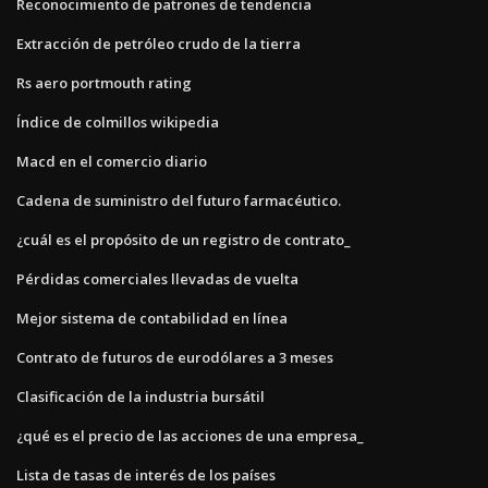
Reconocimiento de patrones de tendencia
Extracción de petróleo crudo de la tierra
Rs aero portmouth rating
Índice de colmillos wikipedia
Macd en el comercio diario
Cadena de suministro del futuro farmacéutico.
¿cuál es el propósito de un registro de contrato_
Pérdidas comerciales llevadas de vuelta
Mejor sistema de contabilidad en línea
Contrato de futuros de eurodólares a 3 meses
Clasificación de la industria bursátil
¿qué es el precio de las acciones de una empresa_
Lista de tasas de interés de los países