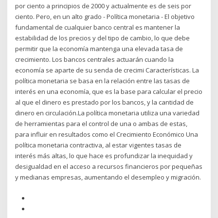
por ciento a principios de 2000 y actualmente es de seis por
ciento. Pero, en un alto grado - Política monetaria - El objetivo
fundamental de cualquier banco central es mantener la
estabilidad de los precios y del tipo de cambio, lo que debe
permitir que la economía mantenga una elevada tasa de
crecimiento. Los bancos centrales actuarán cuando la
economía se aparte de su senda de crecimi Características. La
política monetaria se basa en la relación entre las tasas de
interés en una economía, que es la base para calcular el precio
al que el dinero es prestado por los bancos, y la cantidad de
dinero en circulación.La política monetaria utiliza una variedad
de herramientas para el control de una o ambas de estas,
para influir en resultados como el Crecimiento Económico Una
política monetaria contractiva, al estar vigentes tasas de
interés más altas, lo que hace es profundizar la inequidad y
desigualdad en el acceso a recursos financieros por pequeñas
y medianas empresas, aumentando el desempleo y migración.