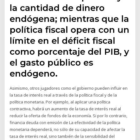
la cantidad de dinero
endógena; mientras que la
política fiscal opera con un
límite en el déficit fiscal
como porcentaje del PIB, y
el gasto público es
endógeno.
Asimismo, otros jugadores como el gobierno pueden influir en
la tasa de interés real a través de la política fiscal y de la
política monetaria. Por ejemplo, al aplicar una política
contractiva, habrá un aumento de la tasa de interés real al
reducir la oferta de fondos de la economía. Si por lo contrario,
financia deuda con emisión de La efectividad de la política
monetaria dependerá, no sólo de su capacidad de afectar la
tasa de interés real, sino también de la sensibilidad del