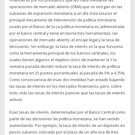
operaciones de mercado abierto (OMA) que se otorgan en las
subastas de expansión monetaria a un día. Esta tasa es el
principal mecanismo de intervención de política monetaria
usado por el Banco de la La política monetaria es administrada
por el banco central y tiene en teoría tres herramientas: las
operaciones de mercado abierto, el encaje legal y la tasa de
descuento. Sin embargo, la tasa de interés es la que funciona
como la herramienta principal de los bancos centrales, los
cuales tienen algunos el objetivo único de mantener la Y la
semana pasada decidió reducir la tasa de interés de política
monetaria en 25 puntos porcentuales al pasarla de 5% a 4.75%.
Como consecuencia de esas dos medidas han estado bajando
las tasas de interés en los mercados financieros, pero, sobre
todo, más las tasas de interés pasivas que las tasas de interés
activas.
Esas tasas de interés, determinadas por el Banco Central como
parte de las decisiones de política monetaria, se han venido
aumentando. Por ejemplo, la tasa de interés de un depósito en
pesos cubanos colocado por el plazo de un año era de tres