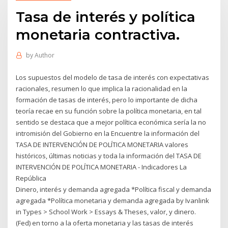
Tasa de interés y política
monetaria contractiva.
by
Author
Los supuestos del modelo de tasa de interés con expectativas
racionales, resumen lo que implica la racionalidad en la
formación de tasas de interés, pero lo importante de dicha
teoría recae en su función sobre la política monetaria, en tal
sentido se destaca que a mejor política económica sería la no
intromisión del Gobierno en la Encuentre la información del
TASA DE INTERVENCIÓN DE POLÍTICA MONETARIA valores
históricos, últimas noticias y toda la información del TASA DE
INTERVENCIÓN DE POLÍTICA MONETARIA - Indicadores La
República
Dinero, interés y demanda agregada *Política fiscal y demanda
agregada *Política monetaria y demanda agregada by Ivanlink
in Types > School Work > Essays & Theses, valor, y dinero.
(Fed) en torno a la oferta monetaria y las tasas de interés