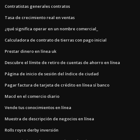
Contratistas generales contratos
Tasa de crecimiento real en ventas
¿qué significa operar en un nombre comercial_
Calculadora de contrato de tierras con pago inicial
Prestar dinero en línea uk
Descubre el límite de retiro de cuentas de ahorro en línea
Página de inicio de sesión del índice de ciudad
Pagar factura de tarjeta de crédito en línea sí banco
Macd en el comercio diario
Vende tus conocimientos en línea
Muestra de descripción de negocios en línea
Rolls royce derby inversión