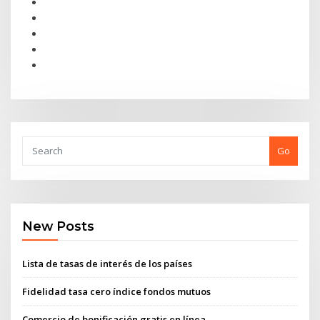
Go
New Posts
Lista de tasas de interés de los países
Fidelidad tasa cero índice fondos mutuos
Comercio de bonificación gratis en línea