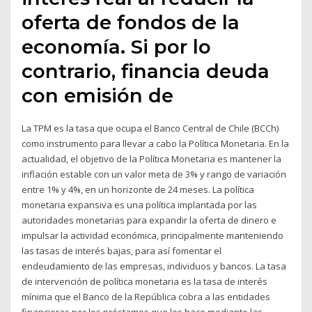
oferta de fondos de la
economía. Si por lo
contrario, financia deuda
con emisión de
La TPM es la tasa que ocupa el Banco Central de Chile (BCCh)
como instrumento para llevar a cabo la Política Monetaria. En la
actualidad, el objetivo de la Política Monetaria es mantener la
inflación estable con un valor meta de 3% y rango de variación
entre 1% y 4%, en un horizonte de 24 meses. La política
monetaria expansiva es una política implantada por las
autoridades monetarias para expandir la oferta de dinero e
impulsar la actividad económica, principalmente manteniendo
las tasas de interés bajas, para así fomentar el
endeudamiento de las empresas, individuos y bancos. La tasa
de intervención de política monetaria es la tasa de interés
mínima que el Banco de la República cobra a las entidades
financieras por los préstamos que les hace mediante las