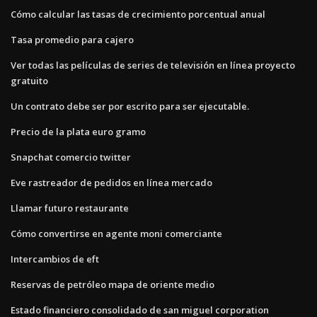
Cómo calcular las tasas de crecimiento porcentual anual
Tasa promedio para cajero
Ver todas las películas de series de televisión en línea proyecto
gratuito
Un contrato debe ser por escrito para ser ejecutable.
Precio de la plata euro gramo
Snapchat comercio twitter
Eve rastreador de pedidos en línea mercado
Llamar futuro restaurante
Cómo convertirse en agente moni comerciante
Intercambios de eft
Reservas de petróleo mapa de oriente medio
Estado financiero consolidado de san miguel corporation