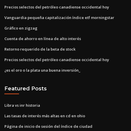
Precios selectos del petróleo canadiense occidental hoy
Vanguardia pequeña capitalización índice etf morningstar
Gráfico en zigzag
Cuenta de ahorro en línea de alto interés
Retorno requerido de la beta de stock
Precios selectos del petróleo canadiense occidental hoy
¿es el oro o la plata una buena inversión_
Featured Posts
Libra vs inr historia
Las tasas de interés más altas en cd en ohio
Página de inicio de sesión del índice de ciudad