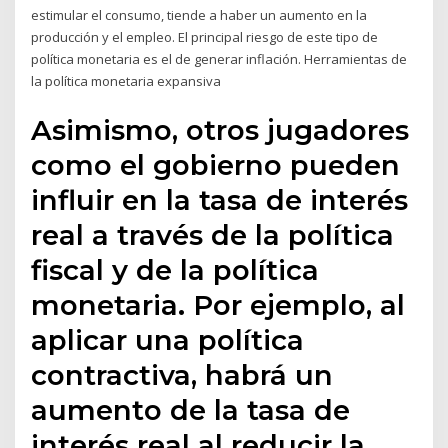
estimular el consumo, tiende a haber un aumento en la
producción y el empleo. El principal riesgo de este tipo de
política monetaria es el de generar inflación. Herramientas de
la política monetaria expansiva
Asimismo, otros jugadores
como el gobierno pueden
influir en la tasa de interés
real a través de la política
fiscal y de la política
monetaria. Por ejemplo, al
aplicar una política
contractiva, habrá un
aumento de la tasa de
interés real al reducir la