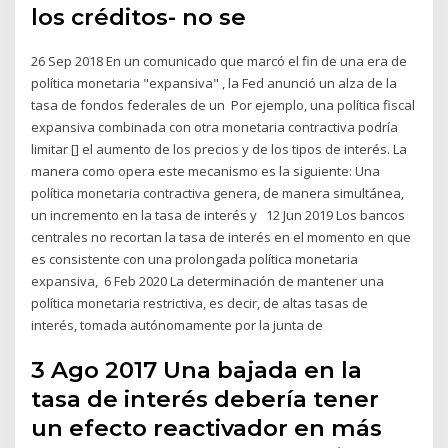
los créditos- no se
26 Sep 2018 En un comunicado que marcó el fin de una era de
política monetaria "expansiva" , la Fed anunció un alza de la
tasa de fondos federales de un Por ejemplo, una política fiscal
expansiva combinada con otra monetaria contractiva podría
limitar [] el aumento de los precios y de los tipos de interés. La
manera como opera este mecanismo es la siguiente: Una
política monetaria contractiva genera, de manera simultánea,
un incremento en la tasa de interés y 12 Jun 2019 Los bancos
centrales no recortan la tasa de interés en el momento en que
es consistente con una prolongada política monetaria
expansiva, 6 Feb 2020 La determinación de mantener una
política monetaria restrictiva, es decir, de altas tasas de
interés, tomada autónomamente por la junta de
3 Ago 2017 Una bajada en la
tasa de interés debería tener
un efecto reactivador en más