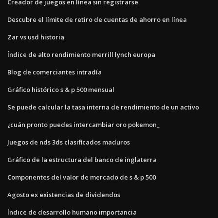
Creador de juegos en línea sin registrarse
Descubre el límite de retiro de cuentas de ahorro en línea
Zar vs usd historia
Índice de alto rendimiento merrill lynch europa
Blog de comerciantes intradía
Gráfico histórico s & p 500 mensual
Se puede calcular la tasa interna de rendimiento de un activo
¿cuán pronto puedes intercambiar oro pokemon_
Juegos de nds 3ds clasificados maduros
Gráfico de la estructura del banco de inglaterra
Componentes del valor de mercado de s & p 500
Agosto ex existencias de dividendos
Índice de desarrollo humano importancia