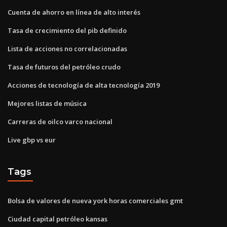
Cuenta de ahorro en línea de alto interés
Tasa de crecimiento del pib definido
Lista de acciones no correlacionadas
Tasa de futuros del petróleo crudo
Acciones de tecnología de alta tecnología 2019
Mejores listas de música
Carreras de oilco varco nacional
Live gbp vs eur
Tags
Bolsa de valores de nueva york horas comerciales gmt
Ciudad capital petróleo kansas